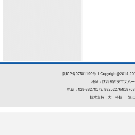
陕ICP备07501190号-1 Copyright@2014-
地址：陕西省西安市丈八一路
电话：029-88270173/ 88252276/818
技术支持：
大一科技
陕IC