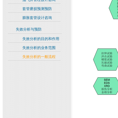
套管磨损预测预防
膨胀套管设计咨询
失效分析与预防
失效分析的目的和作用
失效分析的业务范围
失效分析的一般流程