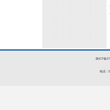
陕ICP备07
电话：02