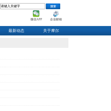
微信APP
企业邮箱
最新动态
关于摩尔