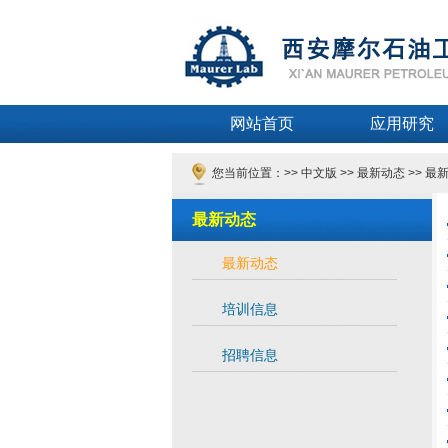
网站首页
应用研究
您当前位置：>>
中文版
>>
最新动态
>>
最
最新动态
最新动态
培训信息
招聘信息