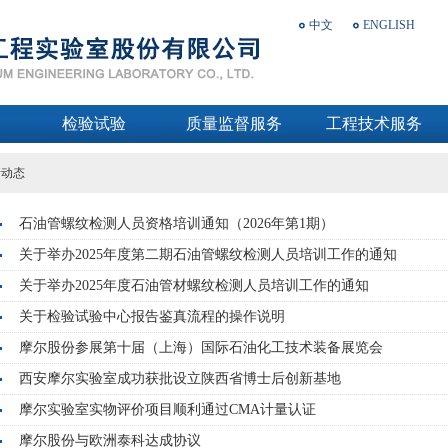
中文
ENGLISH
检验试验
质量监督服务
工程技术服务
新动态
石油管螺纹检测人员资格培训通知（2026年第1期）
关于举办2025年度第二期石油管螺纹检测人员培训工作的通知
关于举办2025年度石油管材螺纹检测人员培训工作的通知
关于检验试验中心报告鉴真流程的操作说明
摩尔股份参展第十届（上海）国际石油化工技术装备展览会
西安摩尔实验室成功获批设立陕西省博士后创新基地
摩尔实验室实物评价项目顺利通过CMA计量认证
摩尔股份与欧洲泰科达成协议